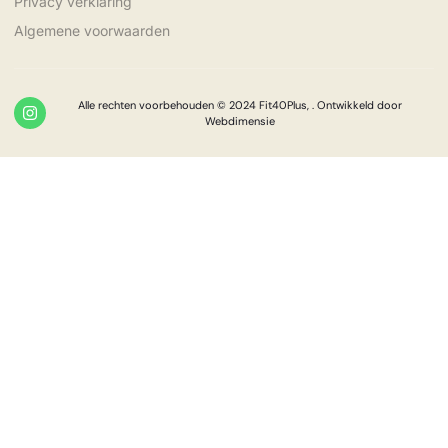
Privacy verklaring
Algemene voorwaarden
Alle rechten voorbehouden © 2024 Fit40Plus, . Ontwikkeld door
Webdimensie