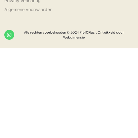
Privacy verklaring
Algemene voorwaarden
Alle rechten voorbehouden © 2024 Fit40Plus, . Ontwikkeld door
Webdimensie